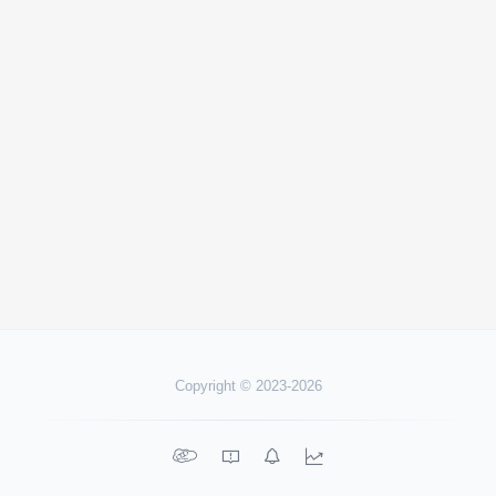
Copyright © 2023-2026



